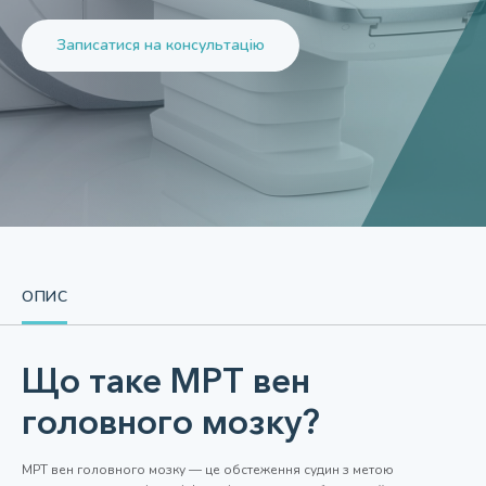
Записатися на консультацію
ОПИС
Що таке МРТ вен
головного мозку?
МРТ вен головного мозку — це обстеження судин з метою