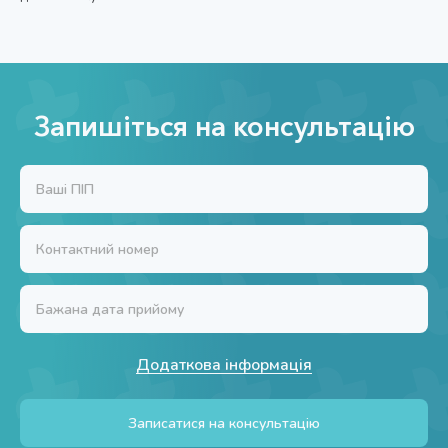
Запишіться на консультацію
Додаткова інформація
Записатися на консультацію