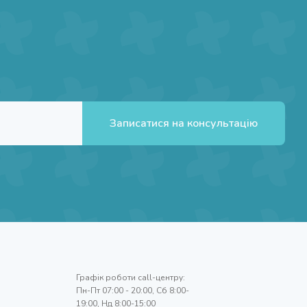
Записатися на консультацію
Графік роботи call-центру:
Пн-Пт 07:00 - 20:00, Сб 8:00-
19:00, Нд 8:00-15:00