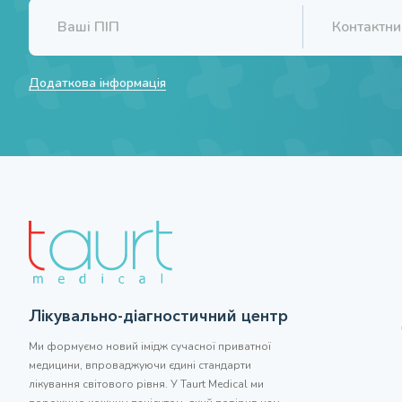
Додаткова інформація
Лікувально-діагностичний центр
Ми формуємо новий імідж сучасної приватної
медицини, впроваджуючи єдині стандарти
лікування світового рівня. У Taurt Medical ми