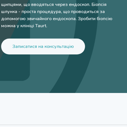
щипцями, що вводяться через ендоскоп. Біопсія
шлунка - проста процедура, що проводиться за
допомогою звичайного ендоскопа. Зробити біопсію
можна у клініці Taurt.
Записатися на консультацію