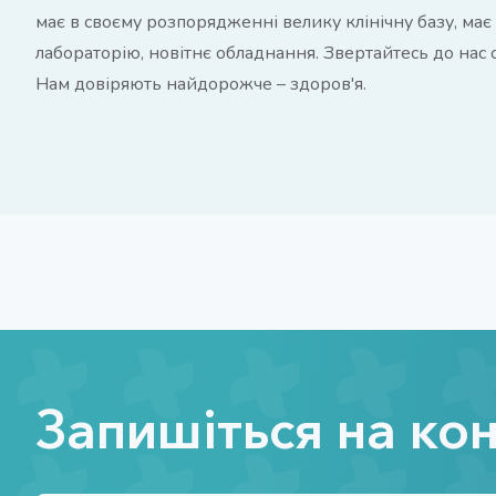
має в своєму розпорядженні велику клінічну базу, має
лабораторію, новітнє обладнання. Звертайтесь до нас 
Нам довіряють найдорожче – здоров'я.
Запишіться на ко