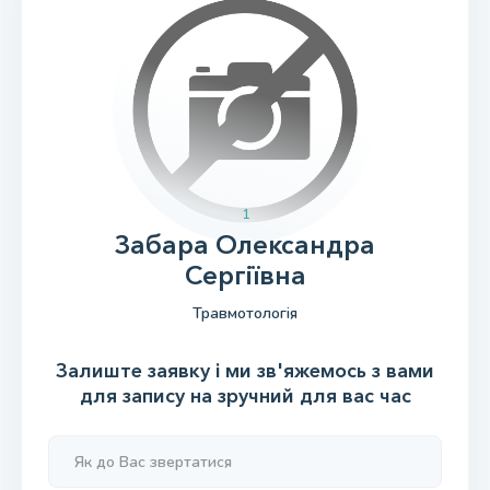
1
Забара Олександра
Сергіївна
Травмотологія
Залиште заявку і ми зв'яжемось з вами
для запису на зручний для вас час