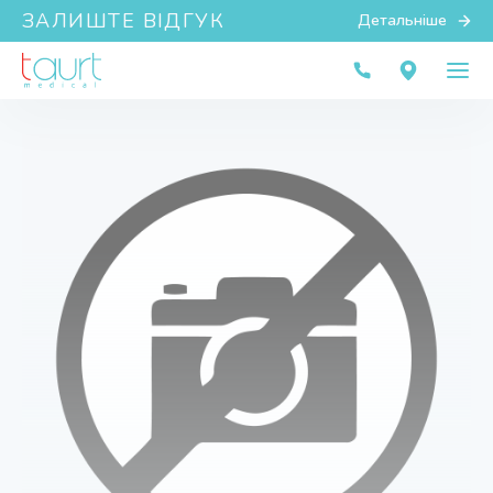
ЗАЛИШТЕ ВІДГУК
Детальніше