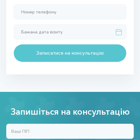
Записатися на консультацію
Запишіться на консультацію